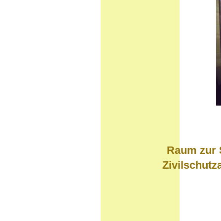
Raum zur 
Zivilschutz