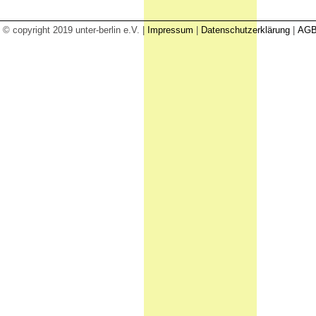
© copyright 2019 unter-berlin e.V. |
Impressum
|
Datenschutzerklärung
|
AG