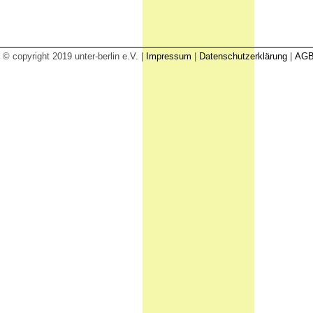
© copyright 2019 unter-berlin e.V. |
Impressum
|
Datenschutzerklärung
|
AG